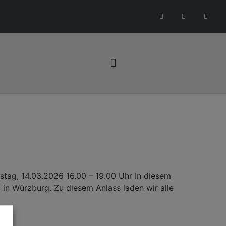
stag, 14.03.2026 16.00 – 19.00 Uhr In diesem
c in Würzburg. Zu diesem Anlass laden wir alle