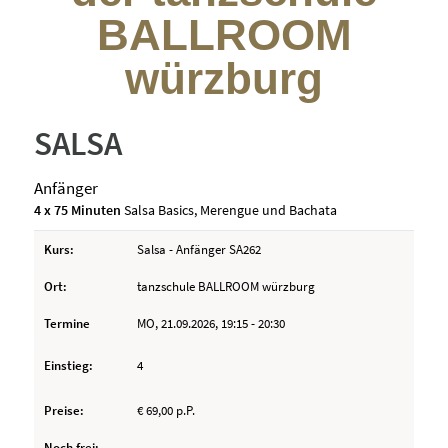
BALLROOM
würzburg