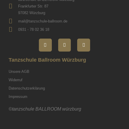
Frankfurter Str. 87
97082 Würzburg
mail@tanzschule-ballroom.de
0931 - 78 02 36 18
Tanzschule Ballroom Würzburg
Unsere AGB
Widerruf
Datenschutzerklärung
Impressum
©tanzschule BALLROOM würzburg