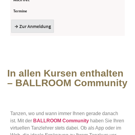
In allen Kursen enthalten
– BALLROOM Community
Tanzen, wo und wann immer Ihnen gerade danach
ist. Mit der
BALLROOM Community
haben Sie Ihren
virtuellen Tanzlehrer stets dabei. Ob als App oder im