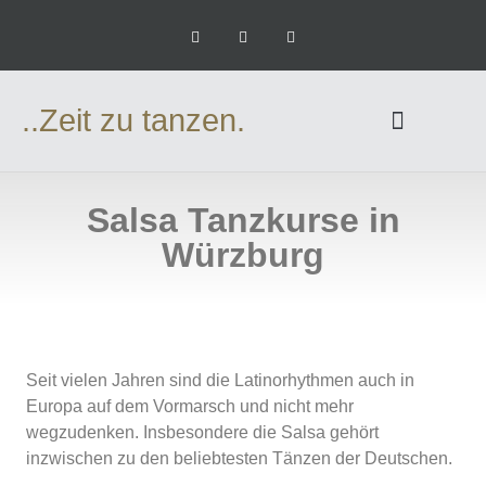
..Zeit zu tanzen.
Salsa Tanzkurse in
Würzburg
Seit vielen Jahren sind die Latinorhythmen auch in
Europa auf dem Vormarsch und nicht mehr
wegzudenken. Insbesondere die Salsa gehört
inzwischen zu den beliebtesten Tänzen der Deutschen.