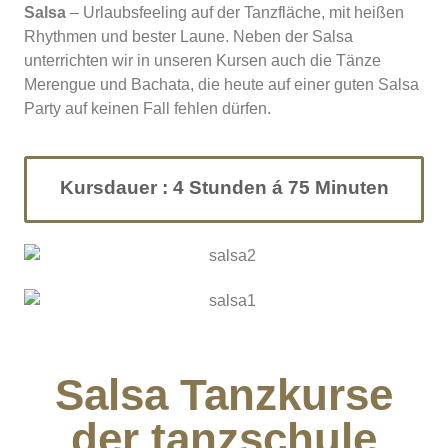
Salsa
– Urlaubsfeeling auf der Tanzfläche, mit heißen
Rhythmen und bester Laune. Neben der Salsa
unterrichten wir in unseren Kursen auch die Tänze
Merengue und Bachata, die heute auf einer guten Salsa
Party auf keinen Fall fehlen dürfen.
Kursdauer : 4 Stunden á 75 Minuten
Salsa Tanzkurse
der tanzschule