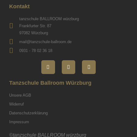
Kontakt
tanzschule BALLROOM würzburg
Frankfurter Str. 87
97082 Würzburg
mail@tanzschule-ballroom.de
0931 - 78 02 36 18
Tanzschule Ballroom Würzburg
Unsere AGB
Widerruf
Datenschutzerklärung
Impressum
©tanzschule BALLROOM würzburg