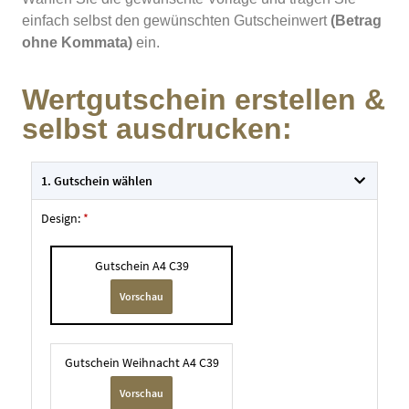
einfach selbst den gewünschten Gutscheinwert
(Betrag
ohne Kommata)
ein.
Wertgutschein erstellen &
selbst ausdrucken: