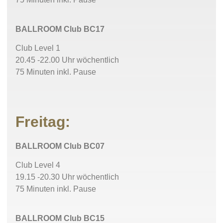
BALLROOM Club BC17
Club Level 1
20.45 -22.00 Uhr wöchentlich
75 Minuten inkl. Pause
Freitag:
BALLROOM Club BC07
Club Level 4
19.15 -20.30 Uhr wöchentlich
75 Minuten inkl. Pause
BALLROOM Club BC15