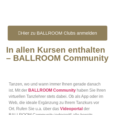
Hier zu BALLROOM Clubs anmelden
In allen Kursen enthalten
– BALLROOM Community
Tanzen, wo und wann immer Ihnen gerade danach
ist. Mit der
BALLROOM Community
haben Sie Ihren
virtuellen Tanzlehrer stets dabei. Ob als App oder im
Web, die ideale Ergänzung zu Ihrem Tanzkurs vor
Ort. Rufen Sie u.a. über das
Videoportal
der
BALLROOM Community jederzeit* alle bereits