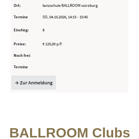
BALLROOM Clubs