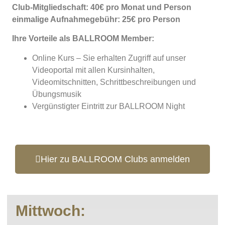
Club-Mitgliedschaft: 40€ pro Monat und Person
einmalige Aufnahmegebühr: 25€ pro Person
Ihre Vorteile als BALLROOM Member:
Online Kurs – Sie erhalten Zugriff auf unser
Videoportal mit allen Kursinhalten,
Videomitschnitten, Schrittbeschreibungen und
Übungsmusik
Vergünstigter Eintritt zur BALLROOM Night
Hier zu BALLROOM Clubs anmelden
Mittwoch: