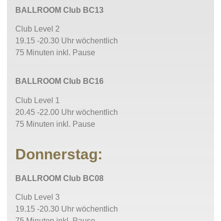
BALLROOM Club BC13
Club Level 2
19.15 -20.30 Uhr wöchentlich
75 Minuten inkl. Pause
BALLROOM Club BC16
Club Level 1
20.45 -22.00 Uhr wöchentlich
75 Minuten inkl. Pause
Donnerstag:
BALLROOM Club BC08
Club Level 3
19.15 -20.30 Uhr wöchentlich
75 Minuten inkl. Pause