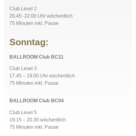
Club Level 2
20.45 -22.00 Uhr wöchentlich
75 Minuten inkl. Pause
Sonntag:
BALLROOM Club BC11
Club Level 3
17.45 – 19.00 Uhr wöchentlich
75 Minuten inkl. Pause
BALLROOM Club BC04
Club Level 5
19.15 – 20.30 wöchentlich
75 Minuten inkl. Pause