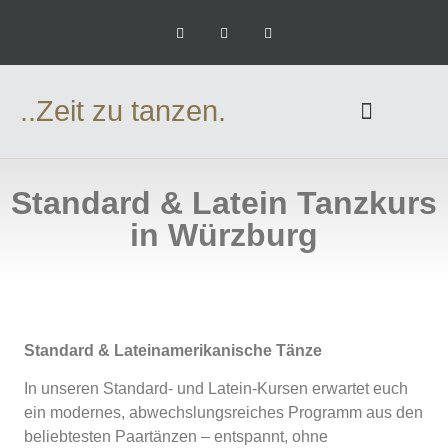
..Zeit zu tanzen.
Standard & Latein Tanzkurs
in Würzburg
Standard & Lateinamerikanische Tänze
In unseren Standard- und Latein-Kursen erwartet euch
ein modernes, abwechslungsreiches Programm aus den
beliebtesten Paartänzen – entspannt, ohne