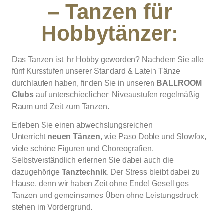
– Tanzen für
Hobbytänzer:
Das Tanzen ist Ihr Hobby geworden? Nachdem Sie alle
fünf Kursstufen unserer Standard & Latein Tänze
durchlaufen haben,
finden Sie in unseren
BALLROOM
Clubs
auf unterschiedlichen Niveaustufen regelmäßig
Raum und Zeit zum Tanzen.
Erleben Sie einen abwechslungsreichen
Unterricht
neuen Tänzen
, wie Paso Doble und Slowfox,
viele schöne Figuren und Choreografien.
Selbstverständlich erlernen Sie dabei auch die
dazugehörige
Tanztechnik
. Der Stress bleibt dabei zu
Hause, denn wir haben Zeit ohne Ende! Geselliges
Tanzen und gemeinsames Üben ohne Leistungsdruck
stehen im Vordergrund.