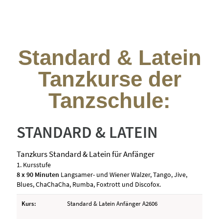
Standard & Latein
Tanzkurse der
Tanzschule: