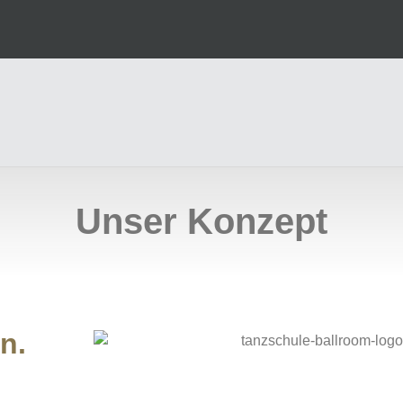
Unser Konzept
n.