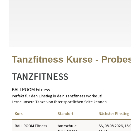
Tanzfitness Kurse - Probe