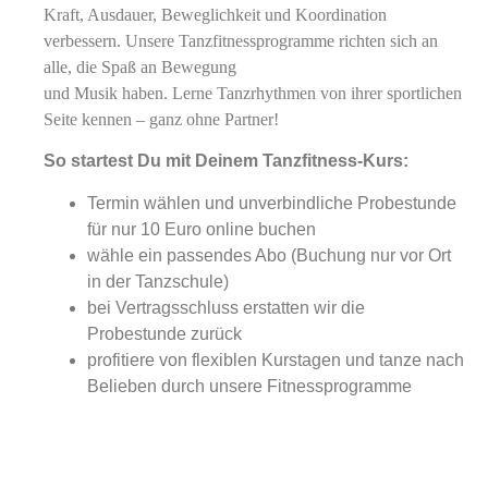
Kraft, Ausdauer, Beweglichkeit und Koordination
verbessern. Unsere Tanzfitnessprogramme richten sich an
alle, die Spaß an Bewegung
und Musik haben. Lerne Tanzrhythmen von ihrer sportlichen
Seite kennen – ganz ohne Partner!
So startest Du mit Deinem Tanzfitness-Kurs:
Termin wählen und unverbindliche Probestunde
für nur 10 Euro online buchen
wähle ein passendes Abo (Buchung nur vor Ort
in der Tanzschule)
bei Vertragsschluss erstatten wir die
Probestunde zurück
profitiere von flexiblen Kurstagen und tanze nach
Belieben durch unsere Fitnessprogramme