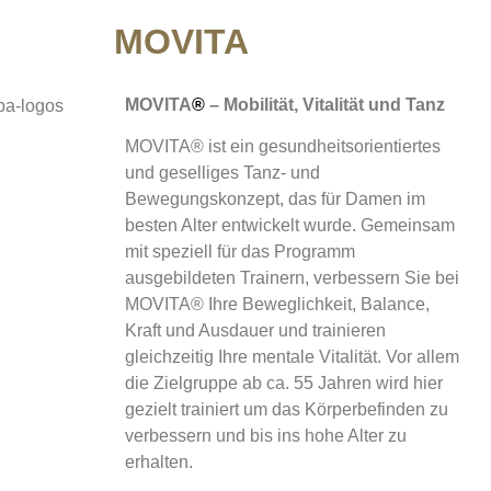
MOVITA
MOVITA
®
– Mobilität, Vitalität und Tanz
MOVITA® ist ein gesundheitsorientiertes
und geselliges Tanz- und
Bewegungskonzept, das für Damen im
besten Alter entwickelt wurde. Gemeinsam
mit speziell für das Programm
ausgebildeten Trainern, verbessern Sie bei
MOVITA® Ihre Beweglichkeit, Balance,
Kraft und Ausdauer und trainieren
gleichzeitig Ihre mentale Vitalität. Vor allem
die Zielgruppe ab ca. 55 Jahren wird hier
gezielt trainiert um das Körperbefinden zu
verbessern und bis ins hohe Alter zu
erhalten.