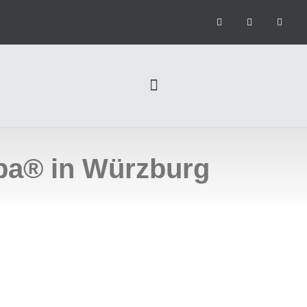
ba® in Würzburg