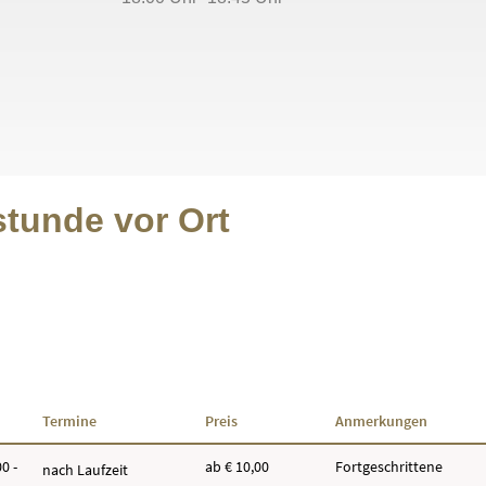
stunde vor Ort