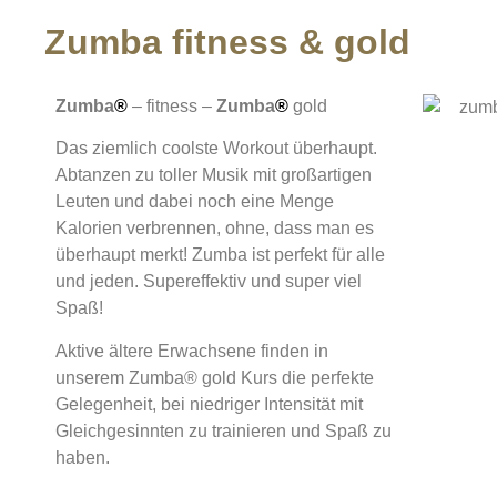
Zumba fitness & gold
Zumba
®
– fitness –
Zumba
®
gold
Das ziemlich coolste Workout überhaupt.
Abtanzen zu toller Musik mit großartigen
Leuten und dabei noch eine Menge
Kalorien verbrennen, ohne, dass man es
überhaupt merkt! Zumba ist perfekt für alle
und jeden. Supereffektiv und super viel
Spaß!
Aktive ältere Erwachsene finden in
unserem Zumba
®
gold Kurs die perfekte
Gelegenheit, bei niedriger Intensität mit
Gleichgesinnten zu trainieren und Spaß zu
haben.