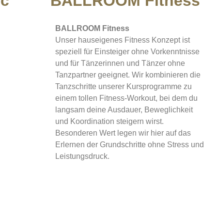
nc
BALLROOM Fitness
BALLROOM Fitness
Unser hauseigenes Fitness Konzept ist
speziell für Einsteiger ohne Vorkenntnisse
und für Tänzerinnen und Tänzer ohne
Tanzpartner geeignet. Wir kombinieren die
Tanzschritte unserer Kursprogramme zu
einem tollen Fitness-Workout, bei dem du
langsam deine Ausdauer, Beweglichkeit
und Koordination steigern wirst.
Besonderen Wert legen wir hier auf das
Erlernen der Grundschritte ohne Stress und
Leistungsdruck.