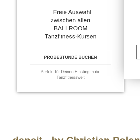
Freie Auswahl
zwischen allen
BALLROOM
Tanzfitness-Kursen
PROBESTUNDE BUCHEN
Perfekt für Deinen Einstieg in die
Tanzfitnesswelt