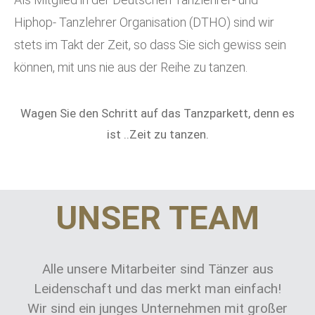
Hiphop- Tanzlehrer Organisation (DTHO) sind wir
stets im Takt der Zeit, so dass Sie sich gewiss sein
können, mit uns nie aus der Reihe zu tanzen.
Wagen Sie den Schritt auf das Tanzparkett, denn es
ist ..Zeit zu tanzen.
UNSER TEAM
Alle unsere Mitarbeiter sind Tänzer aus
Leidenschaft und das merkt man einfach!
Wir sind ein junges Unternehmen mit großer