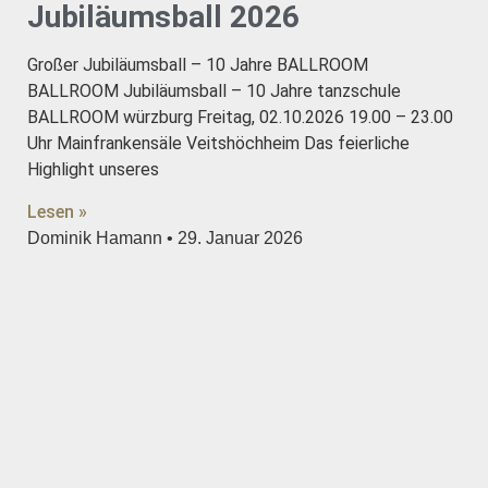
Jubiläumsball 2026
Großer Jubiläumsball – 10 Jahre BALLROOM
BALLROOM Jubiläumsball – 10 Jahre tanzschule
BALLROOM würzburg Freitag, 02.10.2026 19.00 – 23.00
Uhr Mainfrankensäle Veitshöchheim Das feierliche
Highlight unseres
Lesen »
Dominik Hamann
29. Januar 2026