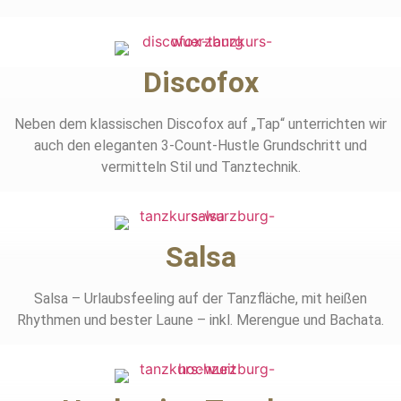
Discofox
Neben dem klassischen Discofox auf „Tap“ unterrichten wir
auch den eleganten 3-Count-Hustle Grundschritt und
vermitteln Stil und Tanztechnik.
Salsa
Salsa – Urlaubsfeeling auf der Tanzfläche, mit heißen
Rhythmen und bester Laune – inkl. Merengue und Bachata.