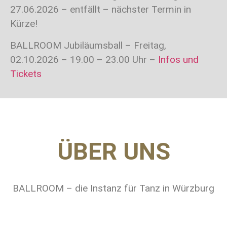
27.06.2026 – entfällt – nächster Termin in
Kürze!
BALLROOM Jubiläumsball – Freitag,
02.10.2026 – 19.00 – 23.00 Uhr –
Infos und
Tickets
ÜBER UNS
BALLROOM – die Instanz für Tanz in Würzburg