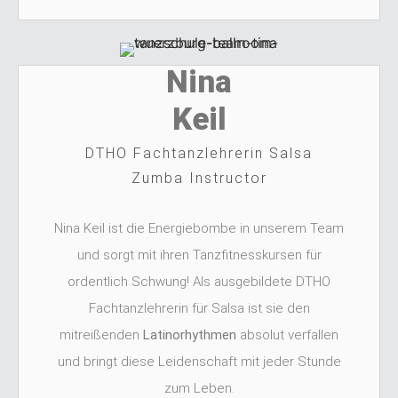
Nina
Keil
DTHO Fachtanzlehrerin Salsa
Zumba Instructor
Nina Keil ist die Energiebombe in unserem Team
und sorgt mit ihren Tanzfitnesskursen für
ordentlich Schwung! Als ausgebildete DTHO
Fachtanzlehrerin für Salsa ist sie den
mitreißenden
Latinorhythmen
absolut verfallen
und bringt diese Leidenschaft mit jeder Stunde
zum Leben.