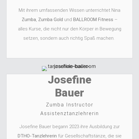
Mit ihrem umfassenden Wissen unterrichtet Nina
Zumba
,
Zumba Gold
und
BALLROOM Fitness
–
alles Kurse, die nicht nur den Körper in Bewegung
setzen, sondern auch richtig Spaß machen.
Josefine
Bauer
Zumba Instructor
Assistenztanzlehrerin
Josefine Bauer begann 2023 ihre Ausbildung zur
DTHO-Tanzlehrerin
für Gesellschaftstänze, die sie