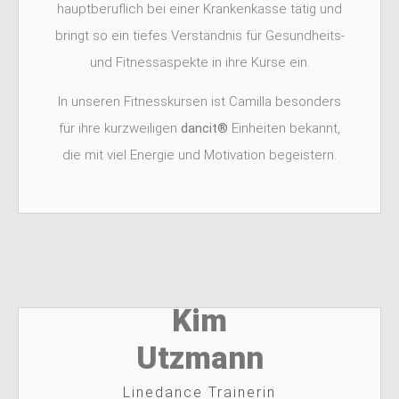
hauptberuflich bei einer Krankenkasse tätig und
bringt so ein tiefes Verständnis für Gesundheits-
und Fitnessaspekte in ihre Kurse ein.
In unseren Fitnesskursen ist Camilla besonders
für ihre kurzweiligen
dancit®
Einheiten bekannt,
die mit viel Energie und Motivation begeistern.
Kim
Utzmann
Linedance Trainerin