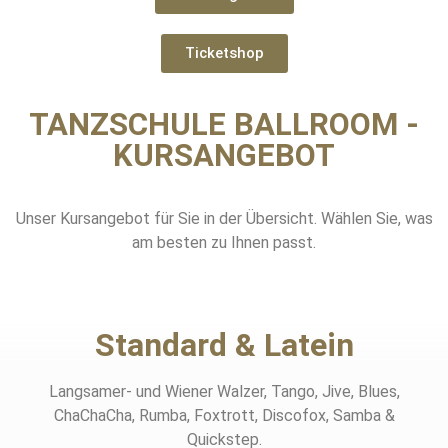
Ticketshop
TANZSCHULE BALLROOM -
KURSANGEBOT
Unser Kursangebot für Sie in der Übersicht. Wählen Sie, was
am besten zu Ihnen passt.
Standard & Latein​
Langsamer- und Wiener Walzer, Tango, Jive, Blues,
ChaChaCha, Rumba, Foxtrott, Discofox, Samba &
Quickstep.