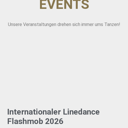
EVENTS
Unsere Veranstaltungen drehen sich immer ums Tanzen!
Internationaler Linedance
Flashmob 2026