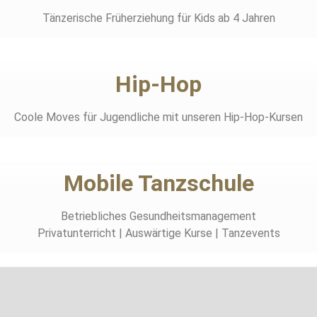
Tänzerische Früherziehung für Kids ab 4 Jahren
Hip-Hop
Coole Moves für Jugendliche mit unseren Hip-Hop-Kursen
Mobile Tanzschule
Betriebliches Gesundheitsmanagement
Privatunterricht | Auswärtige Kurse | Tanzevents