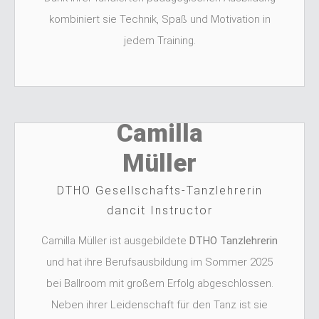
kombiniert sie Technik, Spaß und Motivation in
jedem Training.
Camilla
Müller
DTHO Gesellschafts-Tanzlehrerin
dancit Instructor
Camilla Müller ist ausgebildete
DTHO Tanzlehrerin
und hat ihre Berufsausbildung im Sommer 2025
bei Ballroom mit großem Erfolg abgeschlossen.
Neben ihrer Leidenschaft für den Tanz ist sie