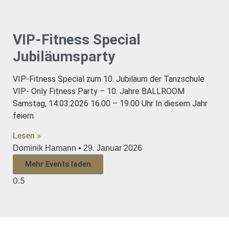
VIP-Fitness Special
Jubiläumsparty
VIP-Fitness Special zum 10. Jubiläum der Tanzschule
VIP- Only Fitness Party – 10. Jahre BALLROOM
Samstag, 14.03.2026 16.00 – 19.00 Uhr In diesem Jahr
feiern
Lesen »
Dominik Hamann
29. Januar 2026
Mehr Events laden