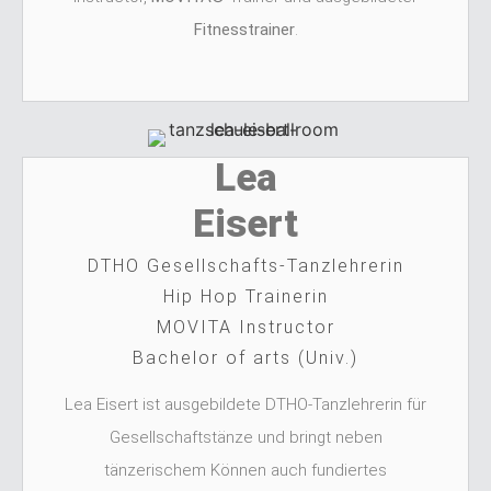
Fitnesstrainer
.
Lea
Eisert
DTHO Gesellschafts-Tanzlehrerin
Hip Hop Trainerin
MOVITA Instructor
Bachelor of arts (Univ.)
Lea Eisert ist ausgebildete DTHO-Tanzlehrerin für
Gesellschaftstänze und bringt neben
tänzerischem Können auch fundiertes