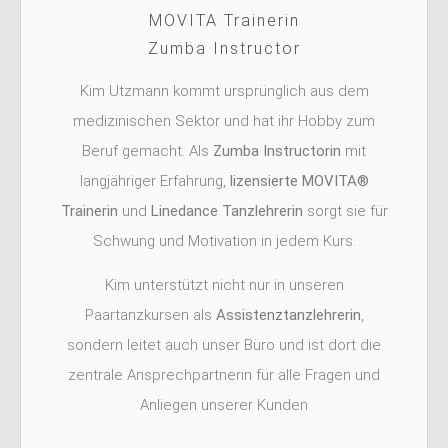
MOVITA Trainerin
Zumba Instructor
Kim Utzmann kommt ursprünglich aus dem
medizinischen Sektor und hat ihr Hobby zum
Beruf gemacht. Als
Zumba Instructorin
mit
langjähriger Erfahrung,
lizensierte MOVITA®
Trainerin
und
Linedance Tanzlehrerin
sorgt sie für
Schwung und Motivation in jedem Kurs.
Kim unterstützt nicht nur in unseren
Paartanzkursen als
Assistenztanzlehrerin
,
sondern leitet auch unser Büro und ist dort die
zentrale Ansprechpartnerin für alle Fragen und
Anliegen unserer Kunden