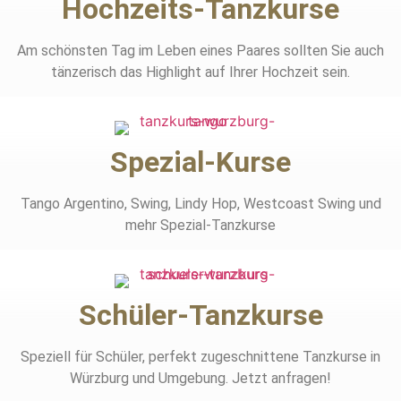
Hochzeits-Tanzkurse
Am schönsten Tag im Leben eines Paares sollten Sie auch
tänzerisch das Highlight auf Ihrer Hochzeit sein.
Spezial-Kurse
Tango Argentino, Swing, Lindy Hop, Westcoast Swing und
mehr Spezial-Tanzkurse
Schüler-Tanzkurse
Speziell für Schüler, perfekt zugeschnittene Tanzkurse in
Würzburg und Umgebung. Jetzt anfragen!