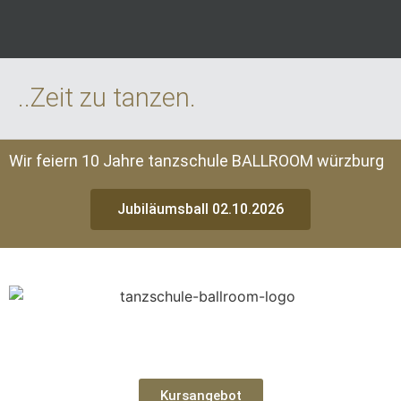
..Zeit zu tanzen.
Wir feiern 10 Jahre tanzschule BALLROOM würzburg
Jubiläumsball 02.10.2026
Kursangebot