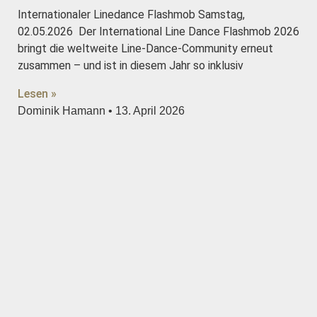
Internationaler Linedance Flashmob Samstag,
02.05.2026 Der International Line Dance Flashmob 2026
bringt die weltweite Line-Dance-Community erneut
zusammen – und ist in diesem Jahr so inklusiv
Lesen »
Dominik Hamann
13. April 2026