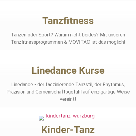
Tanzfitness
Tanzen oder Sport? Warum nicht beides? Mit unseren
Tanzfitnessprogrammen & MOVITA® ist das möglich!
Linedance Kurse
Linedance - der faszinierende Tanzstil, der Rhythmus,
Präzision und Gemeinschaftsgefühl auf einzigartige Weise
vereint!
Kinder-Tanz