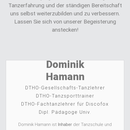
Tanzerfahrung und der ständigen Bereitschaft
uns selbst weiterzubilden und zu verbessern.
Lassen Sie sich von unserer Begeisterung
anstecken!
Dominik
Hamann
DTHO-Gesellschafts-Tanzlehrer
DTHO-Tanzsporttrainer
DTHO-Fachtanzlehrer für Discofox
Dipl. Pädagoge Univ.
Dominik Hamann ist
Inhaber
der Tanzschule und