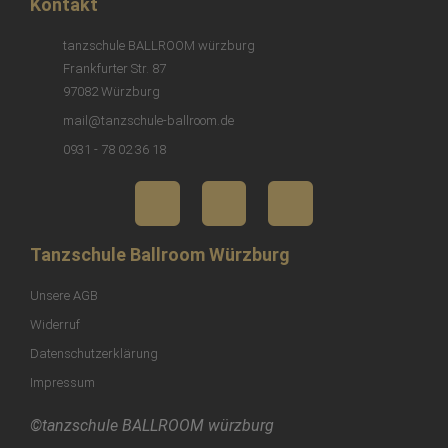
Kontakt
tanzschule BALLROOM würzburg
Frankfurter Str. 87
97082 Würzburg
mail@tanzschule-ballroom.de
0931 - 78 02 36 18
Tanzschule Ballroom Würzburg
Unsere AGB
Widerruf
Datenschutzerklärung
Impressum
©tanzschule BALLROOM würzburg