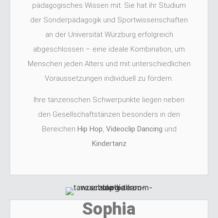
pädagogisches Wissen mit. Sie hat ihr Studium
der Sonderpädagogik und Sportwissenschaften
an der Universität Würzburg erfolgreich
abgeschlossen – eine ideale Kombination, um
Menschen jeden Alters und mit unterschiedlichen
Voraussetzungen individuell zu fördern.
Ihre tänzerischen Schwerpunkte liegen neben
den Gesellschaftstänzen besonders in den
Bereichen
Hip Hop
,
Videoclip Dancing
und
Kindertanz
Sophia