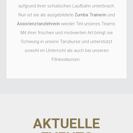
aufgrund ihrer schulischen Laufbahn unterbrach.
Nun ist sie als ausgebildete
Zumba Trainerin
und
Assistenztanzlehrerin
wieder Teil unseres Teams.
Mit ihrer frischen und motivierten Art bringt sie
Schwung in unsere Tanzkurse und unterstützt
sowohl im Unterricht als auch bei unseren
Fitnesskursen.
AKTUELLE