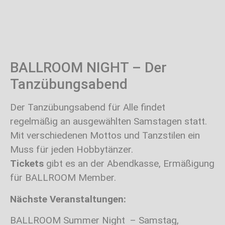
BALLROOM NIGHT – Der
Tanzübungsabend
Der Tanzübungsabend für Alle findet
regelmäßig an ausgewählten Samstagen statt.
Mit verschiedenen Mottos und Tanzstilen ein
Muss für jeden Hobbytänzer.
Tickets
gibt es an der Abendkasse, Ermäßigung
für BALLROOM Member.
Nächste Veranstaltungen:
BALLROOM Summer Night – Samstag,