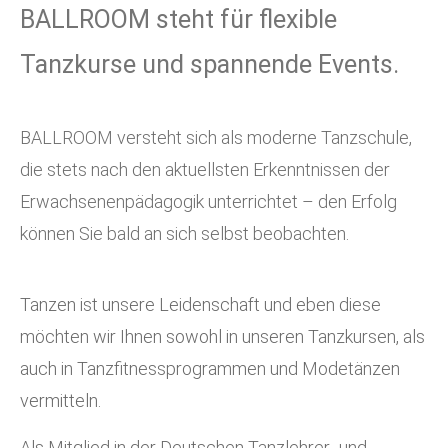
BALLROOM steht für flexible
Tanzkurse und spannende Events.
BALLROOM versteht sich als moderne Tanzschule,
die stets nach den aktuellsten Erkenntnissen der
Erwachsenenpädagogik unterrichtet – den Erfolg
können Sie bald an sich selbst beobachten.
Tanzen ist unsere Leidenschaft und eben diese
möchten wir Ihnen sowohl in unseren Tanzkursen, als
auch in Tanzfitnessprogrammen und Modetänzen
vermitteln.
Als Mitglied in der Deutschen Tanzlehrer- und