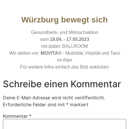
Würzburg bewegt sich
Gesundheits- und Mitmachaktion
vom
19.04. - 17.05.2023
mit dabei: BALLROOM
Wir stellen vor:
MOVITA®
- Mobilität, Vitalität und Tanz
im Alter
Für weitere Infos einfach das Bild anklicken
Schreibe einen Kommentar
Deine E-Mail-Adresse wird nicht veröffentlicht.
Erforderliche Felder sind mit
*
markiert
Kommentar
*