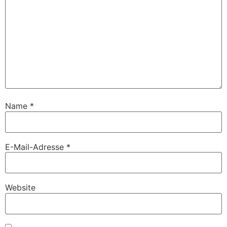
Name
*
E-Mail-Adresse
*
Website