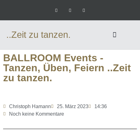
..Zeit zu tanzen.
BALLROOM Events -
Tanzen, Üben, Feiern ..Zeit
zu tanzen.
Christoph Hamann
25. März 2023
14:36
Noch keine Kommentare