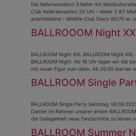
Die Kellersensation 3 Keller mit Multikultu
Club Kellersensation 20 Uhr – Keller Z 87:
anschließend – Midlife-Club Disco 60/70 er 
BALLROOOM Night XX
BALLROOM Night XXL BALLROOM Night XXL Sams
BALLROOM Night. Ab 19 Uhr legen wir die bes
mit neuer Figur zum üben. Ab 20.00 starten w
BALLROOM Single Par
BALLROOM Single Party Samstag, 06.09.2025 
Damen im Rahmen unserer ersten BALLROOM S
die Gelegenheit neue Tanzschritte zu lernen
BALLROOM Summer N