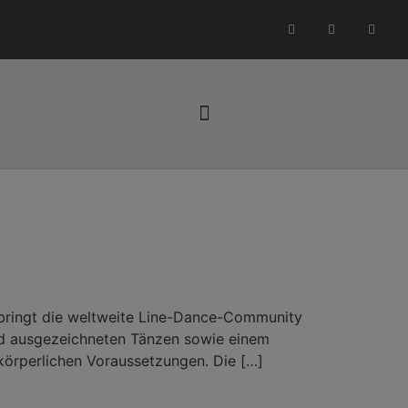
bringt die weltweite Line-Dance-Community
ard ausgezeichneten Tänzen sowie einem
örperlichen Voraussetzungen. Die […]