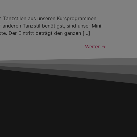
 Tanzstilen aus unseren Kursprogrammen.
 anderen Tanzstil benötigst, sind unser Mini-
tte. Der Eintritt beträgt den ganzen […]
Weiter
→