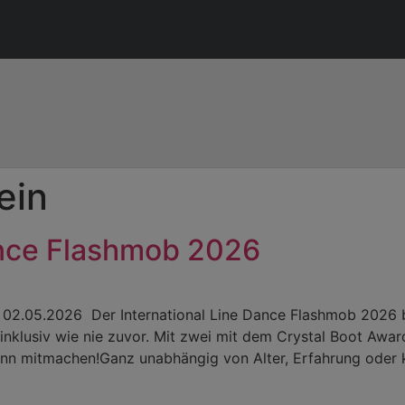
ein
ance Flashmob 2026
, 02.05.2026 Der International Line Dance Flashmob 2026 
 inklusiv wie nie zuvor. Mit zwei mit dem Crystal Boot Aw
nn mitmachen!Ganz unabhängig von Alter, Erfahrung oder k