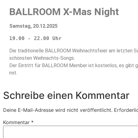
BALLROOM X-Mas Night
Samstag, 20.12.2025
19.00 - 22.00 Uhr
Die traditionelle BALLROOM Weihnachtsfeier am letzten Sa
schönsten Weihnachts-Songs.
Der Eintritt für BALLROOM Member ist kostenlos, es gibt gra
mit.
Schreibe einen Kommentar
Deine E-Mail-Adresse wird nicht veröffentlicht.
Erforderli
Kommentar
*