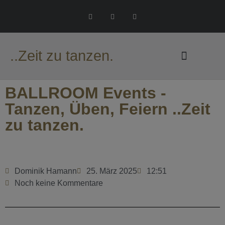
..Zeit zu tanzen.
BALLROOM Events -
Tanzen, Üben, Feiern ..Zeit
zu tanzen.
Dominik Hamann
25. März 2025
12:51
Noch keine Kommentare