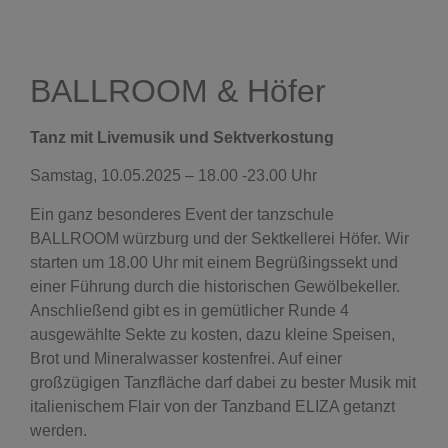
BALLROOM & Höfer
Tanz mit Livemusik und Sektverkostung
Samstag, 10.05.2025 – 18.00 -23.00 Uhr
Ein ganz besonderes Event der tanzschule
BALLROOM würzburg und der Sektkellerei Höfer. Wir
starten um 18.00 Uhr mit einem Begrüßingssekt und
einer Führung durch die historischen Gewölbekeller.
Anschließend gibt es in gemütlicher Runde 4
ausgewählte Sekte zu kosten, dazu kleine Speisen,
Brot und Mineralwasser kostenfrei. Auf einer
großzügigen Tanzfläche darf dabei zu bester Musik mit
italienischem Flair von der Tanzband ELIZA getanzt
werden.