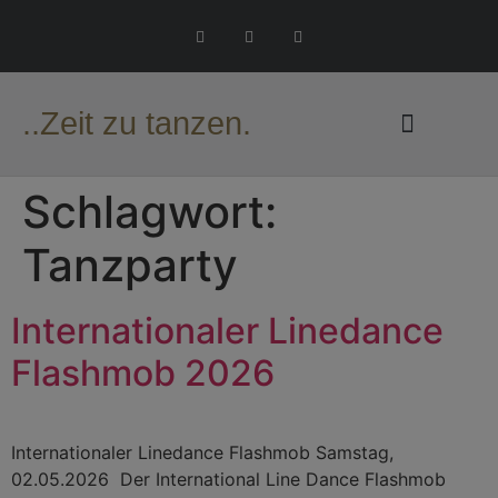
..Zeit zu tanzen.
Schlagwort:
Tanzparty
Internationaler Linedance
Flashmob 2026
Internationaler Linedance Flashmob Samstag,
02.05.2026 Der International Line Dance Flashmob