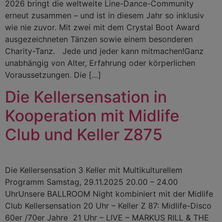
2026 bringt die weltweite Line-Dance-Community
erneut zusammen – und ist in diesem Jahr so inklusiv
wie nie zuvor. Mit zwei mit dem Crystal Boot Award
ausgezeichneten Tänzen sowie einem besonderen
Charity-Tanz. Jede und jeder kann mitmachen!Ganz
unabhängig von Alter, Erfahrung oder körperlichen
Voraussetzungen. Die […]
Die Kellersensation in
Kooperation mit Midlife
Club und Keller Z875
Die Kellersensation 3 Keller mit Multikulturellem
Programm Samstag, 29.11.2025 20.00 – 24.00
UhrUnsere BALLROOM Night kombiniert mit der Midlife
Club Kellersensation 20 Uhr – Keller Z 87: Midlife-Disco
60er /70er Jahre 21 Uhr – LIVE – MARKUS RILL & THE