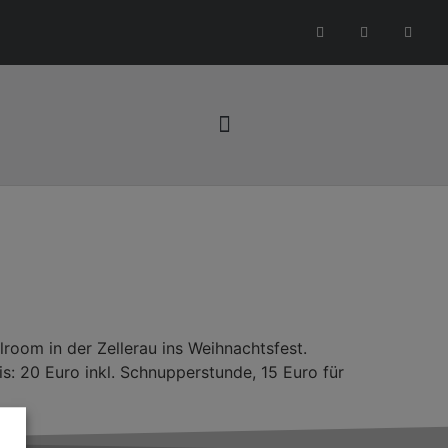
room in der Zellerau ins Weihnachtsfest.
s: 20 Euro inkl. Schnupperstunde, 15 Euro für