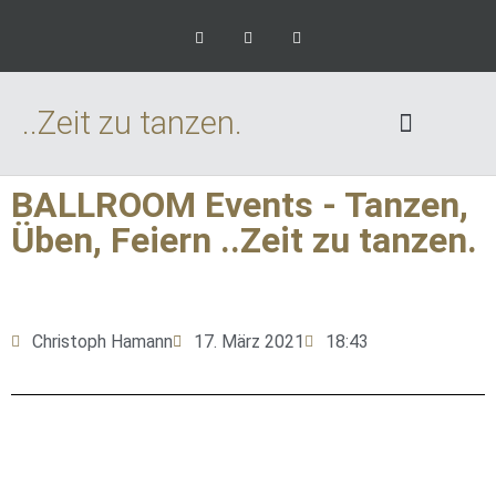
..Zeit zu tanzen.
BALLROOM Events - Tanzen,
Üben, Feiern ..Zeit zu tanzen.
Christoph Hamann
17. März 2021
18:43